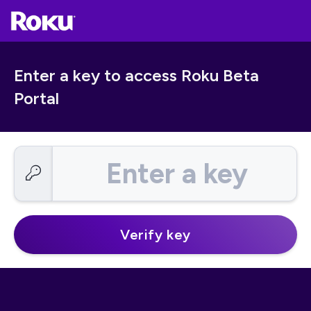
Enter a key to access Roku Beta
Portal
Enter a key